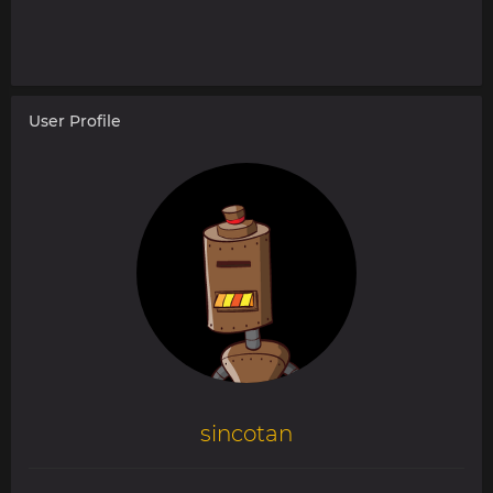
User Profile
sincotan