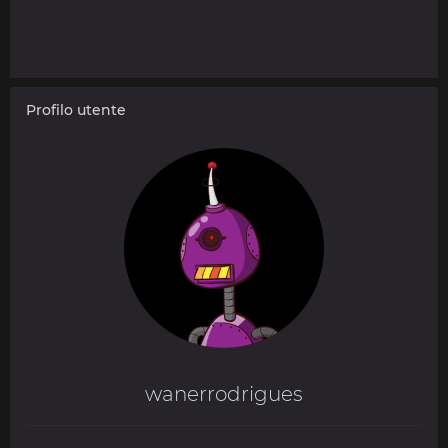
Profilo utente
wanerrodrigues