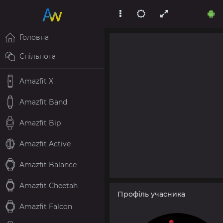
Головна
Спільнота
Amazfit X
Amazfit Band
Amazfit Bip
Amazfit Active
Amazfit Balance
Amazfit Cheetah
Профіль учасника
Amazfit Falcon