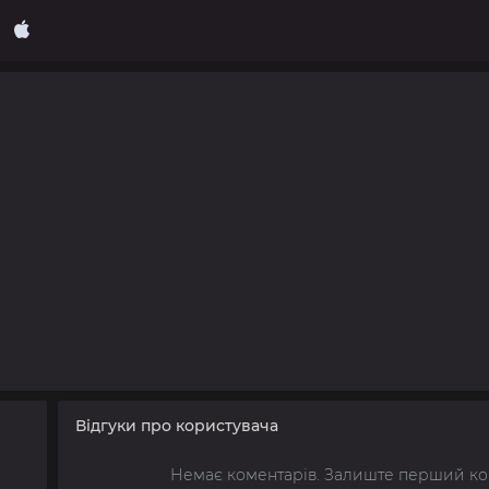
Відгуки про користувача
Немає коментарів. Залиште перший ко