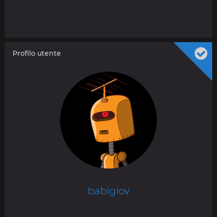
Profilo utente
babigiov