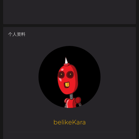
个人资料
belikeKara