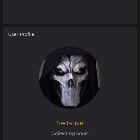
User Profile
Sedative
Collecting Souls