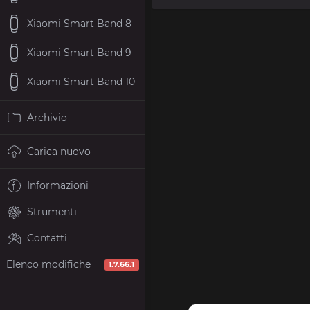
Xiaomi Smart Band 8
Xiaomi Smart Band 9
Xiaomi Smart Band 10
Archivio
Carica nuovo
Informazioni
Strumenti
Contatti
Elenco modifiche
1.7.66.1