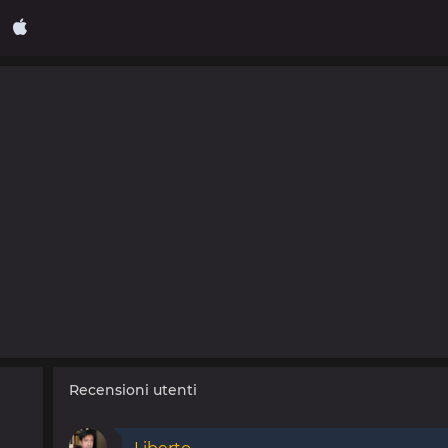
Recensioni utenti