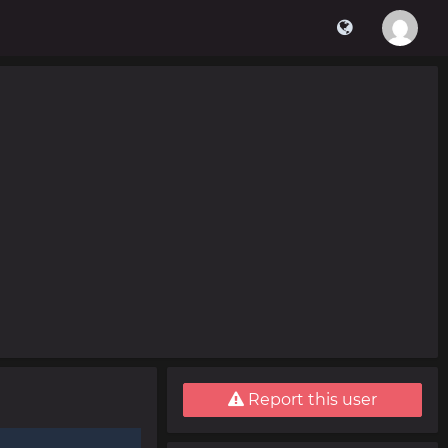
Report this user