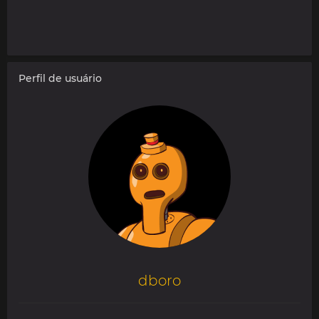
Perfil de usuário
dboro