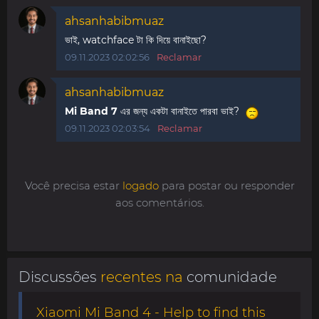
ahsanhabibmuaz
ভাই, watchface টা কি দিয়ে বানাইছো?
09.11.2023 02:02:56
Reclamar
ahsanhabibmuaz
Mi Band 7
এর জন্য একটা বানাইতে পারবা ভাই?
09.11.2023 02:03:54
Reclamar
Você precisa estar
logado
para postar ou responder
aos comentários.
Discussões
recentes na
comunidade
Xiaomi Mi Band 4 - Help to find this