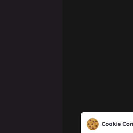
Cookie Con