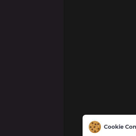
Cookie Con