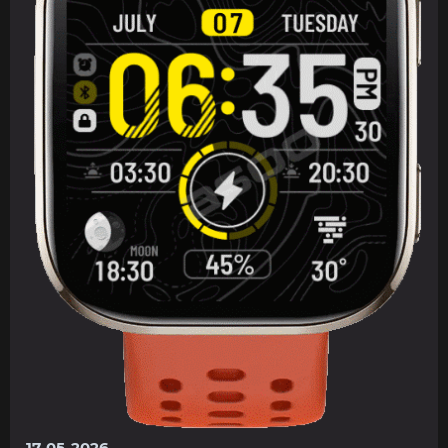
17-05-2026