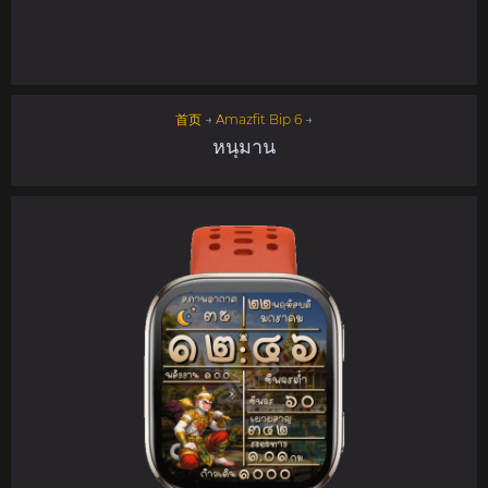
首页
→
Amazfit Bip 6
→
หนุมาน