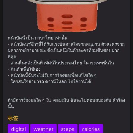
หน้าปัดนี้ เป็น ภาษาไทย เท่านั้น
- หน้าปัดนาฬิกานี้ได้รับแรงบันดาลใจจากหนุมาน ตัวละครจาก
มหากาพย์รามายณะ ซึ่งเป็นหนึ่งในตัวละครที่ผมชื่นชอบมาก
ที่สุด
- ส่วนพื้นหลังเป็นทิวทัศน์ในประเทศไทย ในกรุงเทพชั้นใน
- ฉันทำเพื่อใช้เอง
- หน้าปัดนี้ฉันจะไม่รับการร้องขอเพื่อแก้ไขใด ๆ
- ใครสนใจสามารถ ดาวน์โหลด ไปใช้งานได้
ถ้ามีการร้องขอใด ๆ ใน คอมเม้น ฉันจะไม่ตอบสนองกับ คำร้อง
นั้น
标签
digital
weather
steps
calories