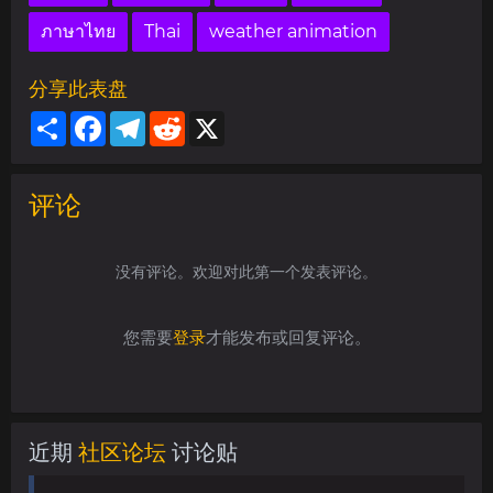
ภาษาไทย
Thai
weather animation
分享此表盘
Share
Facebook
Telegram
Reddit
X
评论
没有评论。欢迎对此第一个发表评论。
您需要
登录
才能发布或回复评论。
近期
社区论坛
讨论贴