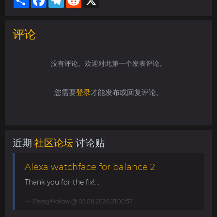
评论
没有评论。欢迎对此第一个发表评论。
您需要
登录
才能发布或回复评论。
近期
社区论坛
讨论贴
Alexa watchface for balance 2
Thank you for the fix!...
SleepyHollow
@ 05.08.2026 21:00:57